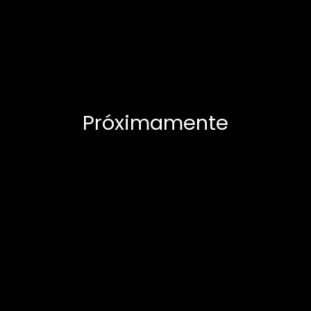
Próximamente