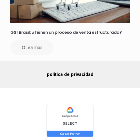
GS1 Brasil: ¿Tienen un proceso de venta estructurado?
Lea mas
política de privacidad