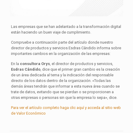
Las empresas que se han adelantado a la transformación digital
están haciendo un buen viaje de cumplimiento.
Compruebe a continuación parte del artículo donde nuestro
director de productos y servicios Esdras Cândido informa sobre
importantes cambios en la organización de las empresas:
En la
consultora Orys
, el director de productos y servicios,
Esdras Cândido
, dice que el primer gran cambio es la creación
de un área dedicada al tema y la indicación del responsable
directo de los datos dentro de la organización. «Todas las
demás áreas tendrán que informar a esta nueva área cuando se
trate de datos, evitando que se pierdan o se proporcionen a
otras empresas o personas sin que la empresa lo sepa», dice.
Para ver el artículo completo haga clic aquí y acceda al sitio web
de Valor Econômico