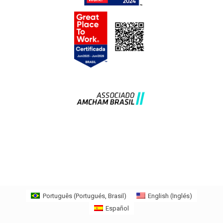
Português
(
Portugués, Brasil
)
English
(
Inglés
)
Español