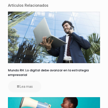
Artículos Relacionados
Mundo RH: Lo digital debe avanzar en la estrategia
empresarial
Lea mas