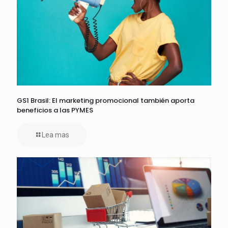
GS1 Brasil: El marketing promocional también aporta
beneficios a las PYMES
Lea mas