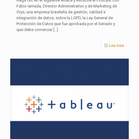
Haga clic en el siguiente enlace y escuche el Podcast con
Fabio Iamada, Director Administrativo y de Marketing de
Orys, una empresa brasileña de gestión, calidad e
integración de datos, sobre la LGPD, la Ley General de
Protección de Datos que fue aprobada por el Senado y
que debe comenzar
[…]
Lea mas