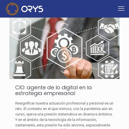
CIO: agente de lo digital en la
estrategia empresarial
Resignificar nuestra actuación profesional y personal es un
reto. El contexto en el que vivimos, con la pandemia aún en
curso, ejerce una presión sistemática en diversos ámbitos.
Y en el ámbito de la tecnología de la información,
ciertamente, esta presión ha sido enorme, especialmente