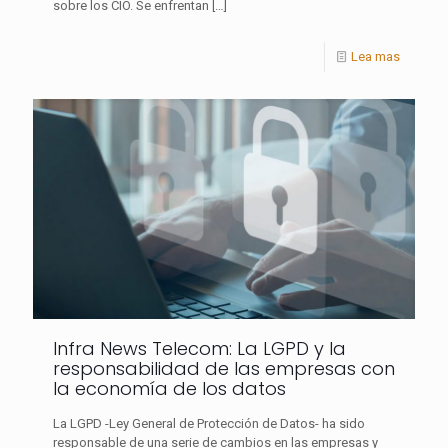
sobre los CIO. Se enfrentan
[…]
Lea mas
Infra News Telecom: La LGPD y la
responsabilidad de las empresas con
la economía de los datos
La LGPD -Ley General de Protección de Datos- ha sido
responsable de una serie de cambios en las empresas y