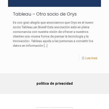
Tableau – Otro socio de Orys
Es con gran alegría que anunciamos que Orys es el nuevo
socio Tableau ¡en Brasil! Esta asociación está en plena
consonancia con nuestra visión de ofrecer a nuestros
clientes una «nueva forma de pensar la tecnología y la
innovación». Tableau ayuda a las personas a convertir los
datos en información
[…]
Lea mas
política de privacidad