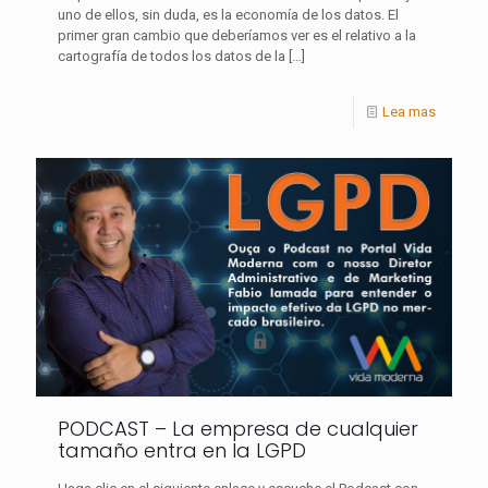
uno de ellos, sin duda, es la economía de los datos. El
primer gran cambio que deberíamos ver es el relativo a la
cartografía de todos los datos de la
[…]
Lea mas
PODCAST – La empresa de cualquier
tamaño entra en la LGPD