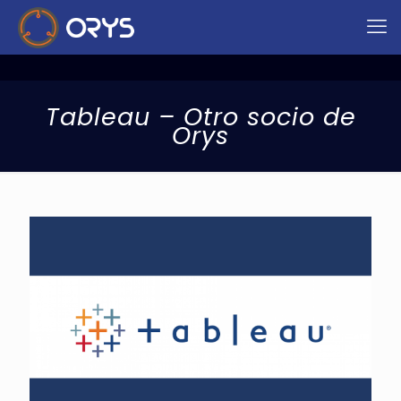
Tableau – Otro socio de
Orys