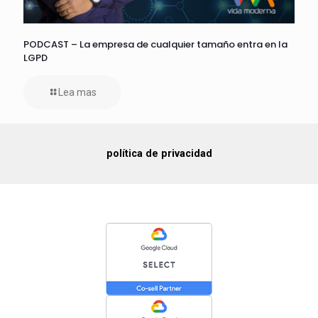
PODCAST – La empresa de cualquier tamaño entra en la
LGPD
Lea mas
política de privacidad