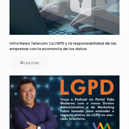
Infra News Telecom: La LGPD y la responsabilidad de las
empresas con la economía de los datos
Lea mas