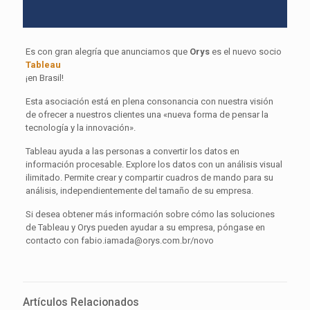
Es con gran alegría que anunciamos que
Orys
es el nuevo socio
Tableau
¡en Brasil!
Esta asociación está en plena consonancia con nuestra visión
de ofrecer a nuestros clientes una «nueva forma de pensar la
tecnología y la innovación».
Tableau ayuda a las personas a convertir los datos en
información procesable. Explore los datos con un análisis visual
ilimitado. Permite crear y compartir cuadros de mando para su
análisis, independientemente del tamaño de su empresa.
Si desea obtener más información sobre cómo las soluciones
de Tableau y Orys pueden ayudar a su empresa, póngase en
contacto con fabio.iamada@orys.com.br/novo
Artículos Relacionados