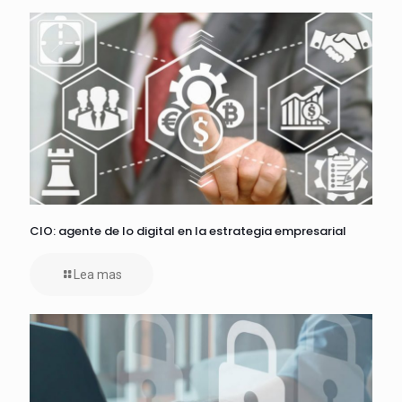
CIO: agente de lo digital en la estrategia empresarial
Lea mas