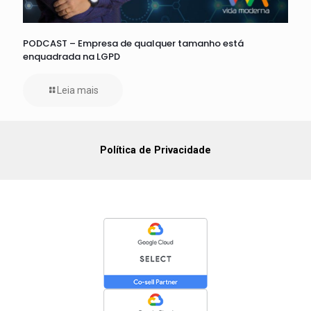
PODCAST – Empresa de qualquer tamanho está
enquadrada na LGPD
Leia mais
Política de Privacidade