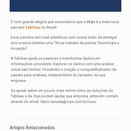
É com grande alegria que anunciamos que a
Orys
é a mais nova
parceira
Tableau
no Brasil!
Essa parceria tem total aderência com nossa visão de entregar
aos nossos clientes uma “Nova maneira de pensar Tecnologia e
Inovação”.
A Tableau ajuda as pessoas a transformar dados em
informações acionáveis. Explorar os dados com uma análise
visual sem limites. Possibilita a criação e compartilhamento de
painéis para análises, independente do tamanho da sua
empresa.
Se quiser saber um pouco mais sobre como as soluções da
Tableau e da Orys podem ajudar sua empresa, entre em contato
através do email: fabio.iamada@orys.com.br/novo
Artigos Relacionados