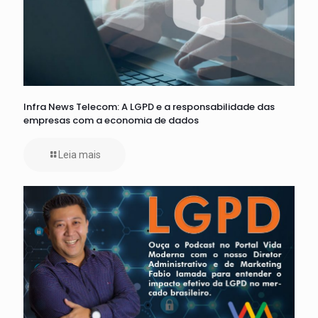
Infra News Telecom: A LGPD e a responsabilidade das
empresas com a economia de dados
Leia mais