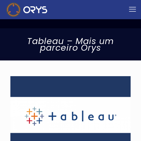
Tableau – Mais um
parceiro Orys