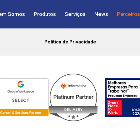
em Somos
Produtos
Serviços
News
Parceiros
Política de Privacidade