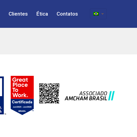
Clientes
Ética
Contatos