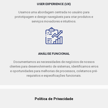
USER EXPERIENCE (UX)
Usamos uma abordagem centrada no usuário para
prototipagem e design navegáveis ​​para criar produtos e
serviços inovadores e intuitivos.
ANÁLISE FUNCIONAL
Documentamos as necessidades de negócios de nossos
clientes para desenvolvimento de sistemas, identificamos erros
e oportunidades para melhorias de processos, coletamos pré-
requisitos e especificações funcionais.
Política de Privacidade