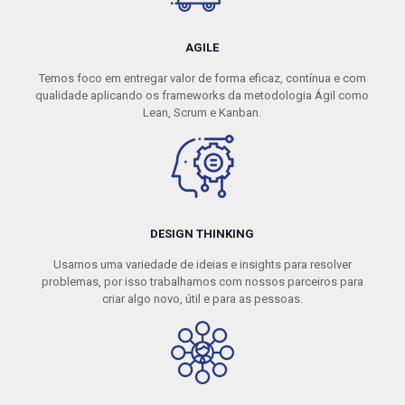
AGILE
Temos foco em entregar valor de forma eficaz, contínua e com
qualidade aplicando os frameworks da metodologia Ágil como
Lean, Scrum e Kanban.
DESIGN THINKING
Usamos uma variedade de ideias e insights para resolver
problemas, por isso trabalhamos com nossos parceiros para
criar algo novo, útil e para as pessoas.