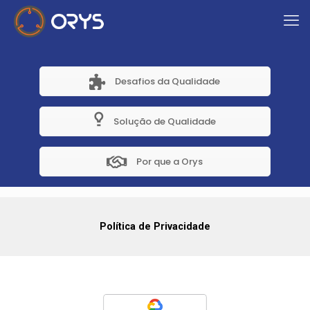
Desafios da Qualidade
Solução de Qualidade
Por que a Orys
Política de Privacidade