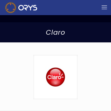
Claro