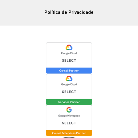
Política de Privacidade