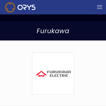
Furukawa