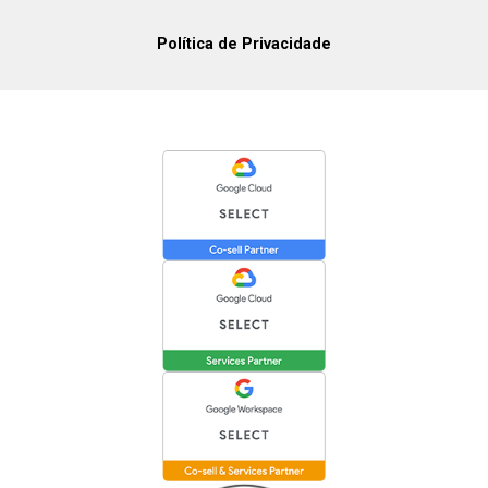
Política de Privacidade