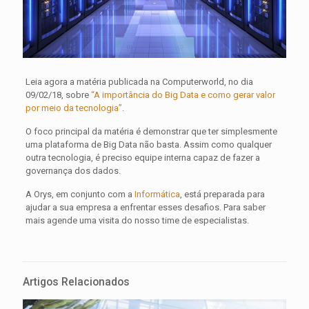
Leia agora a matéria publicada na Computerworld, no dia
09/02/18, sobre
“A importância do Big Data e como gerar valor
por meio da tecnologia”
.
O foco principal da matéria é demonstrar que ter simplesmente
uma plataforma de Big Data não basta. Assim como qualquer
outra tecnologia, é preciso equipe interna capaz de fazer a
governança dos dados.
A Orys, em conjunto com a
Informática
, está preparada para
ajudar a sua empresa a enfrentar esses desafios. Para saber
mais agende uma visita do nosso time de especialistas.
Artigos Relacionados