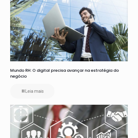
Mundo RH: O digital precisa avançar na estratégia do
negócio
Leia mais