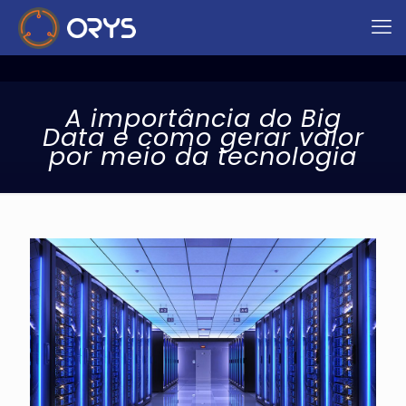
A importância do Big
Data e como gerar valor
por meio da tecnologia