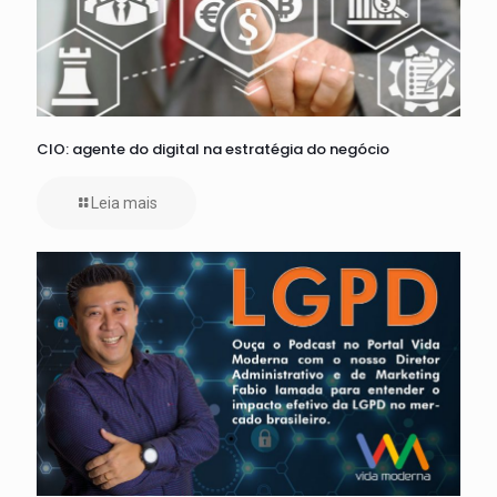
CIO: agente do digital na estratégia do negócio
Leia mais