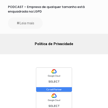
PODCAST – Empresa de qualquer tamanho está
enquadrada na LGPD
Leia mais
Política de Privacidade