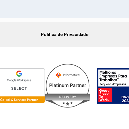
Política de Privacidade