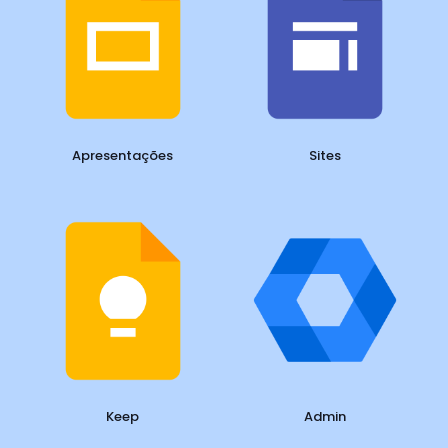
Apresentações
Sites
Keep
Admin