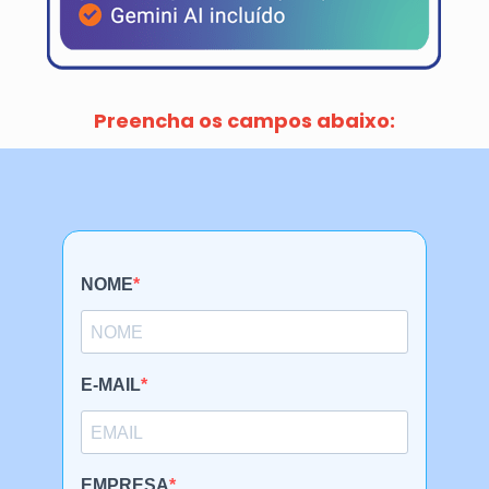
Preencha os campos abaixo: