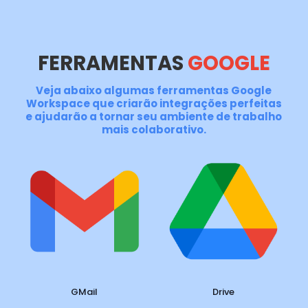
FERRAMENTAS
GOOGLE
Veja abaixo algumas ferramentas Google
Workspace que criarão integrações perfeitas
e ajudarão a tornar seu ambiente de trabalho
mais colaborativo.
GMail
Drive