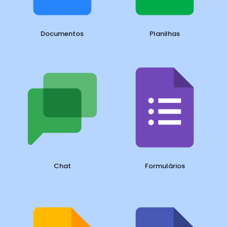
Documentos
Planilhas
Chat
Formulários