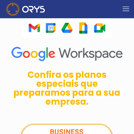
Confira os planos
especiais que
preparamos para a sua
empresa.