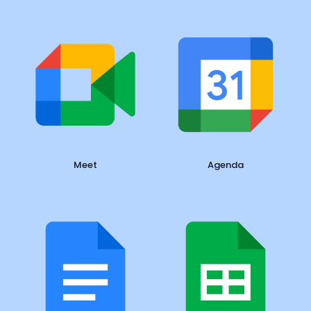
Meet
Agenda