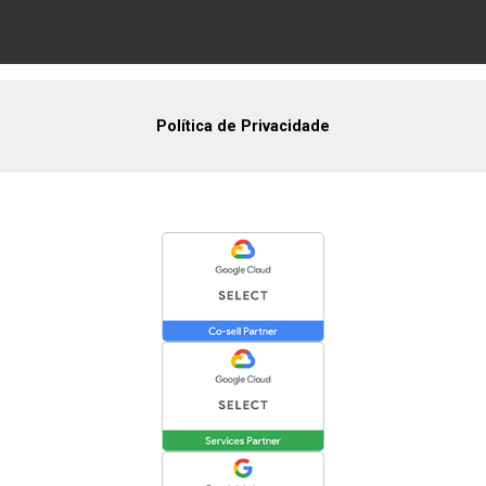
Política de Privacidade