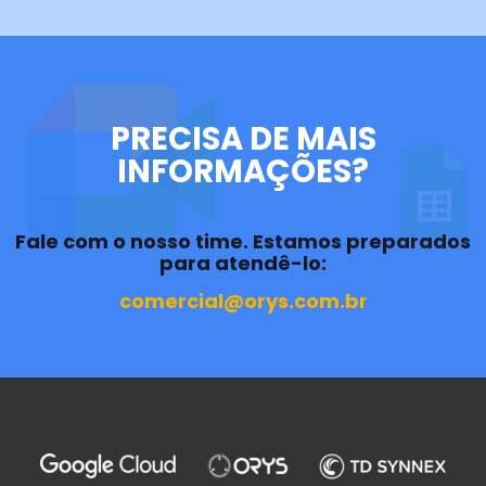
PRECISA DE MAIS
INFORMAÇÕES?
Fale com o nosso time. Estamos preparados
para atendê-lo:
comercial@orys.com.br