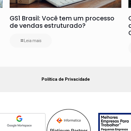
GS1 Brasil: Você tem um processo
de vendas estruturado?
Leia mais
Política de Privacidade