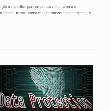
ação é específica para empresas voltadas para o
Fabio Iamada, mostra como essa ferramenta também pode, e