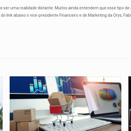
 ser uma realidade distante. Muitos ainda entendem que esse tipo de 
 do link abaixo o vice-presidente Financeiro e de Marketing da Orys, 