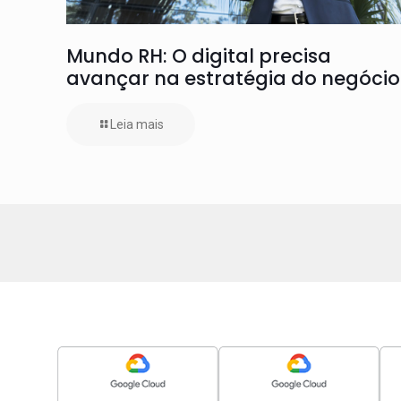
Mundo RH: O digital precisa
avançar na estratégia do negócio
Leia mais