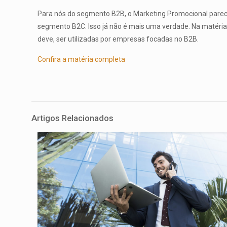
Para nós do segmento B2B, o Marketing Promocional parece
segmento B2C. Isso já não é mais uma verdade. Na matéria
deve, ser utilizadas por empresas focadas no B2B.
Confira a matéria completa
Artigos Relacionados