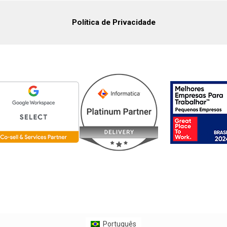
Política de Privacidade
Português