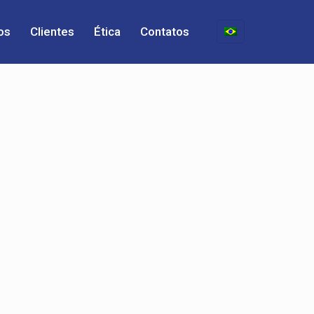
os
Clientes
Ética
Contatos