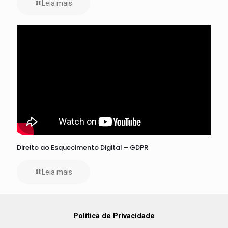
Leia mais
Direito ao Esquecimento Digital – GDPR
Leia mais
Política de Privacidade