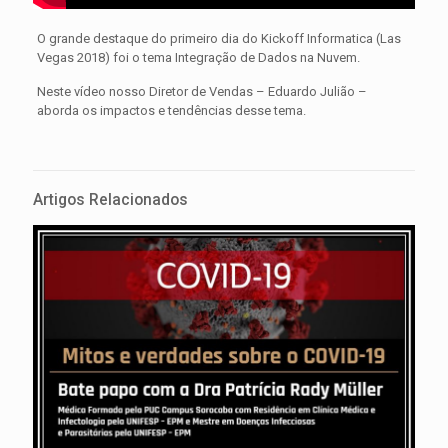
O grande destaque do primeiro dia do Kickoff Informatica (Las
Vegas 2018) foi o tema Integração de Dados na Nuvem.
Neste vídeo nosso Diretor de Vendas – Eduardo Julião –
aborda os impactos e tendências desse tema.
Artigos Relacionados