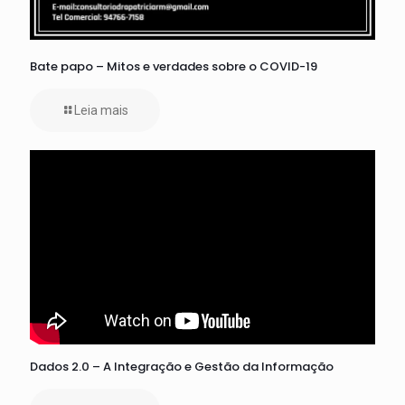
Bate papo – Mitos e verdades sobre o COVID-19
Leia mais
Dados 2.0 – A Integração e Gestão da Informação