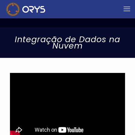
Integração de Dados na
Nuvem