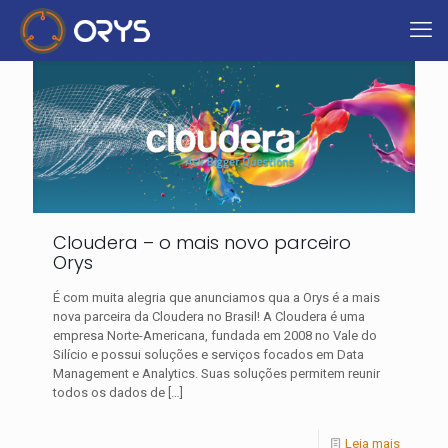
Cloudera – o mais novo parceiro
Orys
É com muita alegria que anunciamos qua a Orys é a mais
nova parceira da Cloudera no Brasil! A Cloudera é uma
empresa Norte-Americana, fundada em 2008 no Vale do
Silício e possui soluções e serviços focados em Data
Management e Analytics. Suas soluções permitem reunir
todos os dados de
[…]
Leia mais