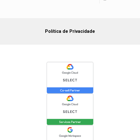
Política de Privacidade