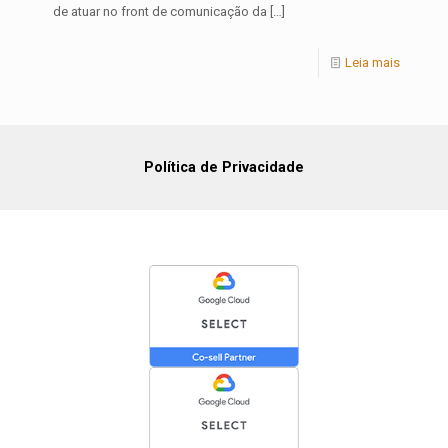
de atuar no front de comunicação da
[…]
Leia mais
Política de Privacidade