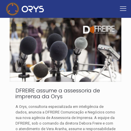
DFREIRE assume a assessoria de
imprensa da Orys
A Orys, consultoria especializada em inteligência de
dados, anuncia a DFREIRE Comunicação e Negócios como
sua nova agência de Assessoria de Imprensa. A equipe da
DFREIRE, sob o comando da diretora Debora Freire e com
o atendimento de Vera Aranha, assume a responsabilidade