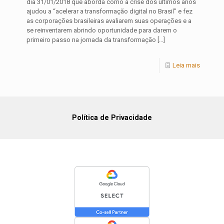
dia 31/01/2018 que aborda como a crise dos últimos anos
ajudou a “acelerar a transformação digital no Brasil” e fez
as corporações brasileiras avaliarem suas operações e a
se reinventarem abrindo oportunidade para darem o
primeiro passo na jornada da transformação
[…]
Leia mais
Política de Privacidade