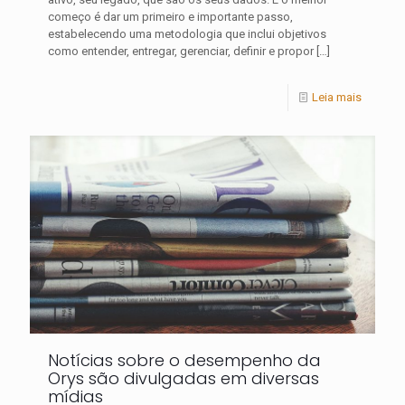
começo é dar um primeiro e importante passo,
estabelecendo uma metodologia que inclui objetivos
como entender, entregar, gerenciar, definir e propor
[…]
Leia mais
Notícias sobre o desempenho da
Orys são divulgadas em diversas
mídias