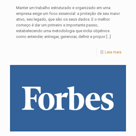
Manter um trabalho estruturado e organizado em uma
empresa exige um foco essencial: a proteção de seu maior
ativo, seu legado, que são os seus dados. E o melhor
começo é dar um primeiro e importante passo,
estabelecendo uma metodologia que inclui objetivos
como entender, entregar, gerenciar, definir e propor
[…]
Leia mais