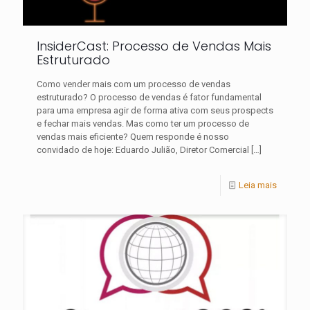
InsiderCast: Processo de Vendas Mais
Estruturado
Como vender mais com um processo de vendas
estruturado? O processo de vendas é fator fundamental
para uma empresa agir de forma ativa com seus prospects
e fechar mais vendas. Mas como ter um processo de
vendas mais eficiente? Quem responde é nosso
convidado de hoje: Eduardo Julião, Diretor Comercial
[…]
Leia mais