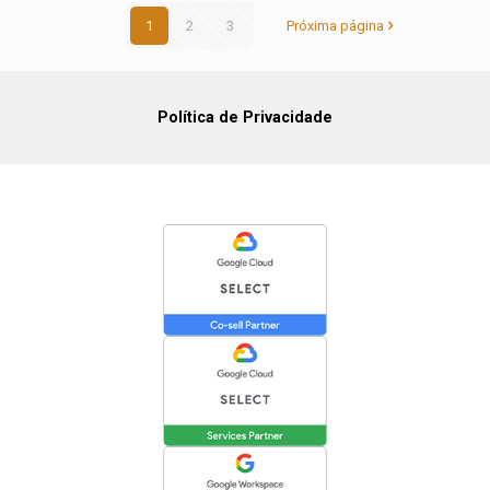
1
2
3
Próxima página
Política de Privacidade