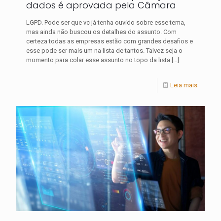
dados é aprovada pela Câmara
LGPD. Pode ser que vc já tenha ouvido sobre esse tema,
mas ainda não buscou os detalhes do assunto. Com
certeza todas as empresas estão com grandes desafios e
esse pode ser mais um na lista de tantos. Talvez seja o
momento para colar esse assunto no topo da lista
[…]
Leia mais