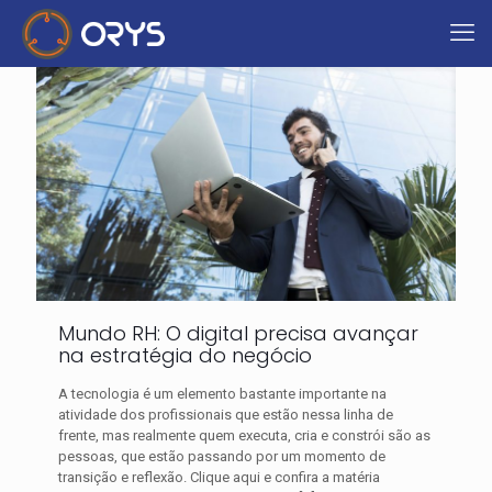
Mundo RH: O digital precisa avançar
na estratégia do negócio
A tecnologia é um elemento bastante importante na
atividade dos profissionais que estão nessa linha de
frente, mas realmente quem executa, cria e constrói são as
pessoas, que estão passando por um momento de
transição e reflexão. Clique aqui e confira a matéria