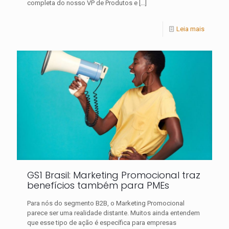
completa do nosso VP de Produtos e
[…]
Leia mais
GS1 Brasil: Marketing Promocional traz
benefícios também para PMEs
Para nós do segmento B2B, o Marketing Promocional
parece ser uma realidade distante. Muitos ainda entendem
que esse tipo de ação é específica para empresas