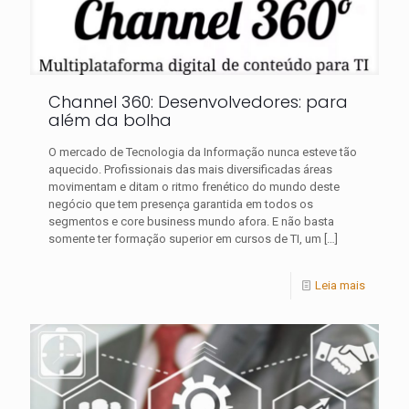
Channel 360: Desenvolvedores: para
além da bolha
O mercado de Tecnologia da Informação nunca esteve tão
aquecido. Profissionais das mais diversificadas áreas
movimentam e ditam o ritmo frenético do mundo deste
negócio que tem presença garantida em todos os
segmentos e core business mundo afora. E não basta
somente ter formação superior em cursos de TI, um
[…]
Leia mais