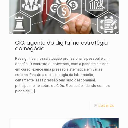
CIO: agente do digital na estratégia
do negócio
Ressignificar nossa atuação profissional e pessoal é um
desafio. O contexto que vivemos, com a pandemia ainda
em curso, exerce uma pressão sistemática em várias
esferas. E na área de tecnologia da informação,
certamente, essa pressão tem sido descomunal,
principalmente sobre os CIOs. Eles estão lidando com os
picos de
[…]
Leia mais