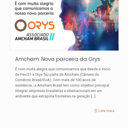
Amcham: Nova parceira da Orys
É com muita alegria que comunicamos que desde o início
de Fev/21 a Orys faz parte de Amcham (Câmera do
Comércio Brasil/EUA). Com mais de 100 anos de
existência , a Amcham Brasil tem como objetivo principal
integrar empresas brasileiras e internacionais em um
ambiente que extrapola fronteiras na geração
[…]
Leia mais