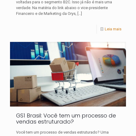
voltadas para o segmento B2C. Isso já não é mais uma
verdade. Na matéria do link abaixo o vice-presidente
Financeiro e de Marketing da Orys,
[…]
Leia mais
GS1 Brasil: Você tem um processo de
vendas estruturado?
Você tem um processo de vendas estruturado? Uma