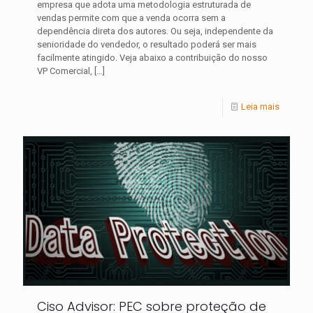
empresa que adota uma metodologia estruturada de
vendas permite com que a venda ocorra sem a
dependência direta dos autores. Ou seja, independente da
senioridade do vendedor, o resultado poderá ser mais
facilmente atingido. Veja abaixo a contribuição do nosso
VP Comercial,
[…]
Leia mais
Ciso Advisor: PEC sobre proteção de