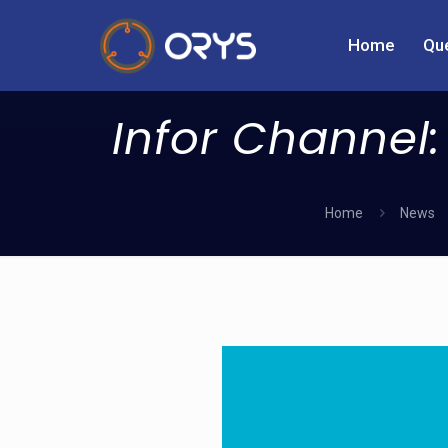
Home
Qu
Infor Channel
Home
News