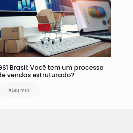
GS1 Brasil: Você tem um processo
de vendas estruturado?
Leia mais