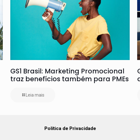
GS1 Brasil: Marketing Promocional
traz benefícios também para PMEs
Leia mais
Política de Privacidade