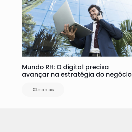
Mundo RH: O digital precisa
avançar na estratégia do negócio
Leia mais