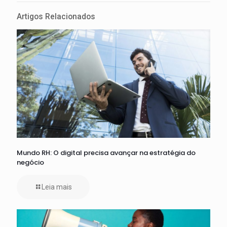
Artigos Relacionados
Mundo RH: O digital precisa avançar na estratégia do
negócio
Leia mais