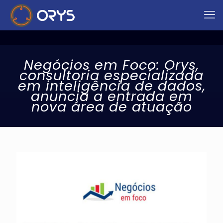
Negócios em Foco: Orys,
consultoria especializada
em inteligência de dados,
anuncia a entrada em
nova área de atuação