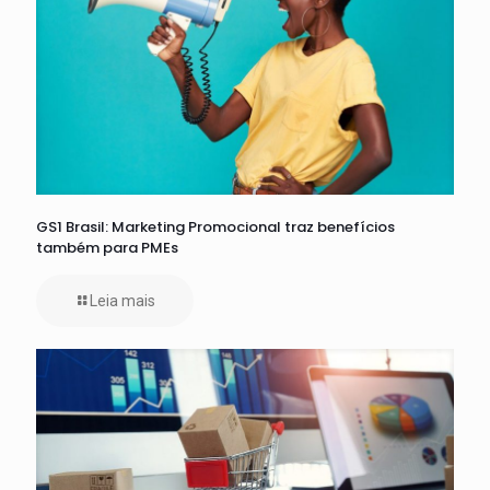
GS1 Brasil: Marketing Promocional traz benefícios
também para PMEs
Leia mais