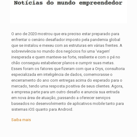
O ano de 2020 mostrou que era preciso estar preparado para
enfrentar o cenário desafiador imposto pela pandemia global
que se instalou e mexeu com as estruturas em várias frentes. A
sobrevivência no mundo dos negócios foi uma ‘viagem’
inesperada e quem manteve-se forte, resiliente e com o pé no
chão conseguiu estabelecer planos e cumprir suas metas.
Esses foram os fatores que fizeram com que a Orys, consultoria
especializada em inteligência de dados, comemorasse o
encerramento do ano com entregas acima do esperado para o
mercado, tendo uma resposta positiva de seus clientes. Agora,
a empresa parte para um outro desafio e anuncia sua entrada
em nova área de atuação, passando a oferecer serviços
baseados no desenvolvimento de aplicativos mobile tanto para
sistemas iOS quanto para Android.
Saiba mais