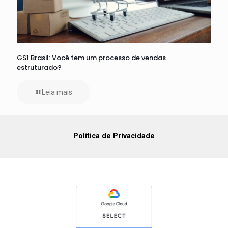
GS1 Brasil: Você tem um processo de vendas
estruturado?
Leia mais
Política de Privacidade