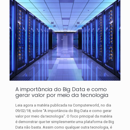
A importância do Big Data e como
gerar valor por meio da tecnologia
Leia agora a matéria publicada na Computerworld, no dia
09/02/18, sobre “A importância do Big Data e como gerar
valor por meio da tecnologia”. O foco principal da matéria
é demonstrar que ter simplesmente uma plataforma de Big
Data não basta. Assim como qualquer outra tecnologia, é