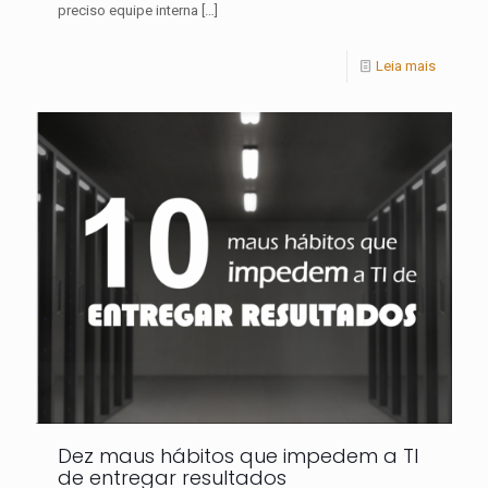
preciso equipe interna
[…]
Leia mais
Dez maus hábitos que impedem a TI
de entregar resultados