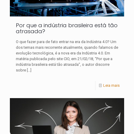
Por que a indústria brasileira está tão
atrasada?
O que fazer para de fato entrar na era da Indústria 4.0? Um
dos temas mais recorrente atualmente, quando falamos de
evolução tecnológica, é a nova era da Indústria 4.0. Em
matéria publicada pelo site CIO, em 21/02/18, “Por que a
indústria brasileira está tão atrasada”, o autor discorre
sobre
[…]
Leia mais