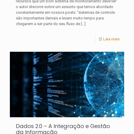
recursos que um bom sistema de monitoramento deve ter”
o autor discorre sobre um assunto que temos abordado
constantemente em nossos posts: “sistemas de controle
são importantes demais e levam muito tempo para
chegarem a ser parte do seu fluxo de
[…]
Leia mais
Dados 2.0 – A Integração e Gestão
da Informação