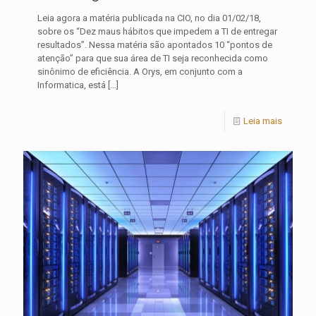
Leia agora a matéria publicada na CIO, no dia 01/02/18,
sobre os “Dez maus hábitos que impedem a TI de entregar
resultados”. Nessa matéria são apontados 10 “pontos de
atenção” para que sua área de TI seja reconhecida como
sinônimo de eficiência. A Orys, em conjunto com a
Informatica, está
[…]
Leia mais