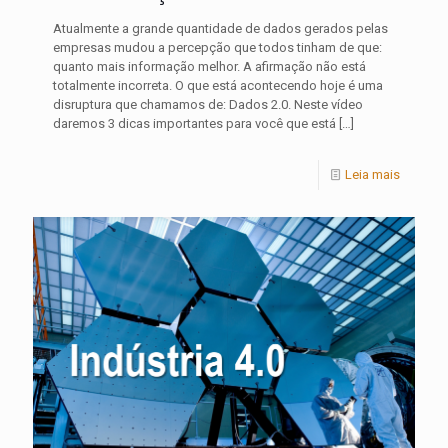
Atualmente a grande quantidade de dados gerados pelas
empresas mudou a percepção que todos tinham de que:
quanto mais informação melhor. A afirmação não está
totalmente incorreta. O que está acontecendo hoje é uma
disruptura que chamamos de: Dados 2.0. Neste vídeo
daremos 3 dicas importantes para você que está
[…]
Leia mais