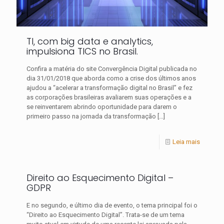
TI, com big data e analytics,
impulsiona TICS no Brasil.
Confira a matéria do site Convergência Digital publicada no
dia 31/01/2018 que aborda como a crise dos últimos anos
ajudou a “acelerar a transformação digital no Brasil” e fez
as corporações brasileiras avaliarem suas operações e a
se reinventarem abrindo oportunidade para darem o
primeiro passo na jornada da transformação
[…]
Leia mais
Direito ao Esquecimento Digital –
GDPR
E no segundo, e último dia de evento, o tema principal foi o
“Direito ao Esquecimento Digital”. Trata-se de um tema