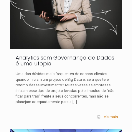
Analytics sem Governança de Dados
é uma utopia
Uma das dúvidas mais frequentes de nossos clientes
quando iniciam um projeto de Big Data é: será que terei
retorno desse investimento? Muitas vezes as empresas
iniciam esse tipo de projeto levadas pelo impulso de “não
ficar para trás” frente a seus concorrentes, mas não se
planejam adequadamente para a
[…]
Leia mais