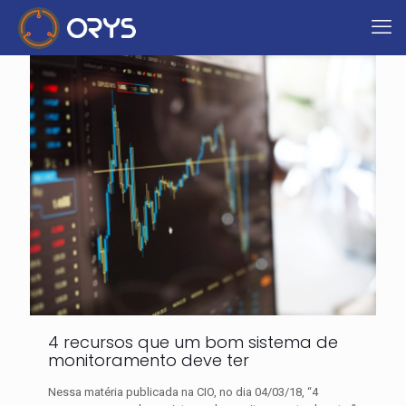
4 recursos que um bom sistema de
monitoramento deve ter
Nessa matéria publicada na CIO, no dia 04/03/18, “4